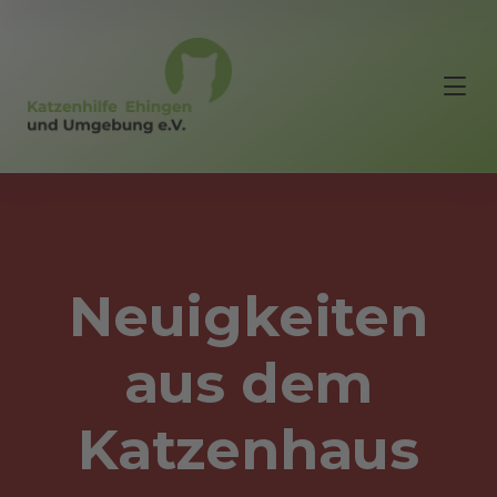
Neuigkeiten
aus dem
Katzenhaus