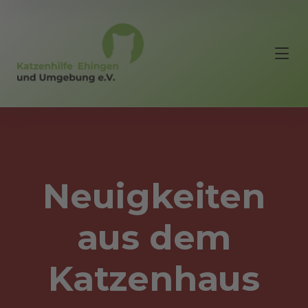
Neuigkeiten
aus dem
Katzenhaus