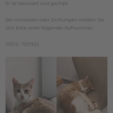
Er ist tätowiert und gechipt.
Bei Hinweisen oder Sichtungen melden Sie
sich bitte unter folgender Rufnummer:
01573- 7157932