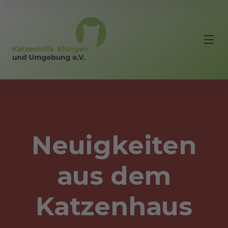
Neuigkeiten
aus dem
Katzenhaus