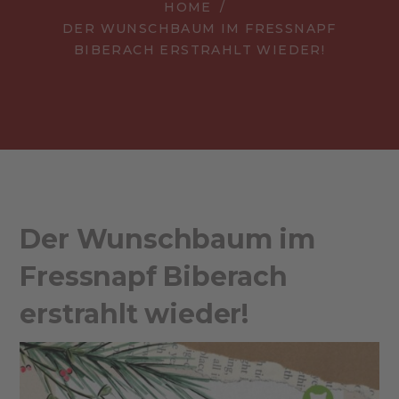
HOME
DER WUNSCHBAUM IM FRESSNAPF
BIBERACH ERSTRAHLT WIEDER!
Der Wunschbaum im
Fressnapf Biberach
erstrahlt wieder!