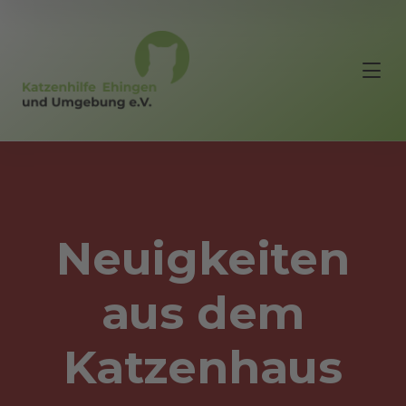
Neuigkeiten
aus dem
Katzenhaus