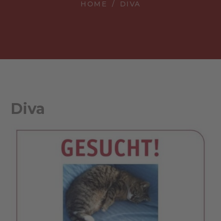
HOME
DIVA
Diva