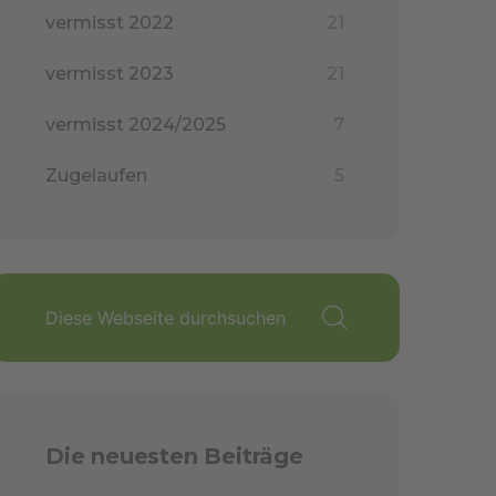
vermisst 2022
21
vermisst 2023
21
vermisst 2024/2025
7
Zugelaufen
5
Die neuesten Beiträge