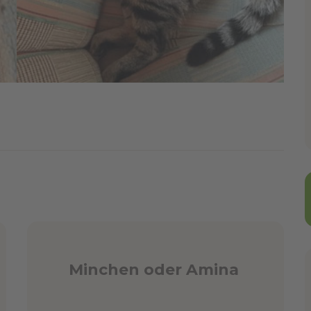
Minchen oder Amina