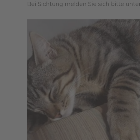
Bei Sichtung melden Sie sich bitte unt