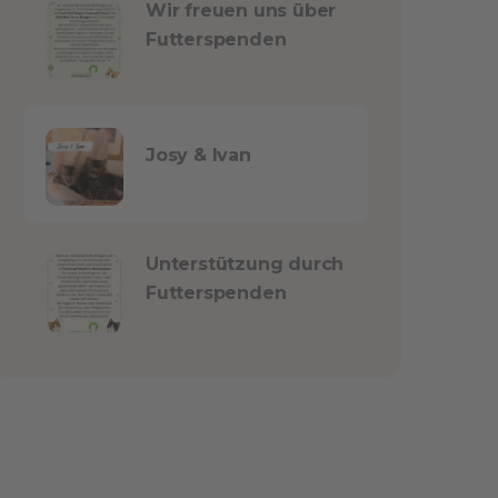
Wir freuen uns über
Futterspenden
Josy & Ivan
Unterstützung durch
Futterspenden