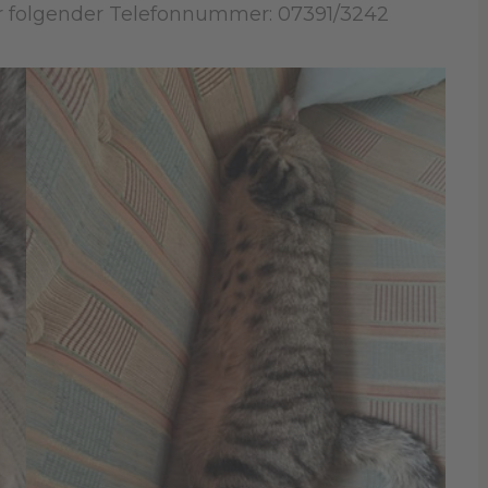
er folgender Telefonnummer: 07391/3242