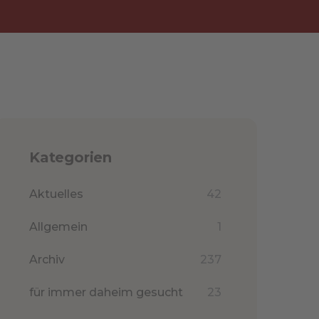
Kategorien
Aktuelles
42
Allgemein
1
Archiv
237
für immer daheim gesucht
23