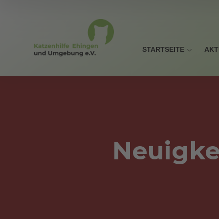
STARTSEITE
AKT
Neuigke