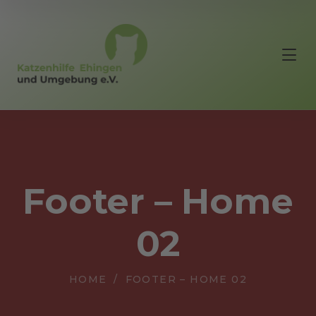
Footer – Home
02
HOME
FOOTER – HOME 02