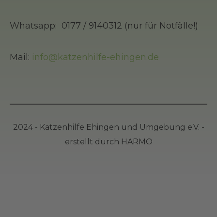
Whatsapp: 0177 / 9140312 (nur für Notfälle!)
Mail:
info@katzenhilfe-ehingen.de
2024 -
Katzenhilfe Ehingen und Umgebung e.V
. -
erstellt durch
HARMO