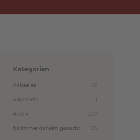
Kategorien
Aktuelles
42
Allgemein
1
Archiv
237
für immer daheim gesucht
23