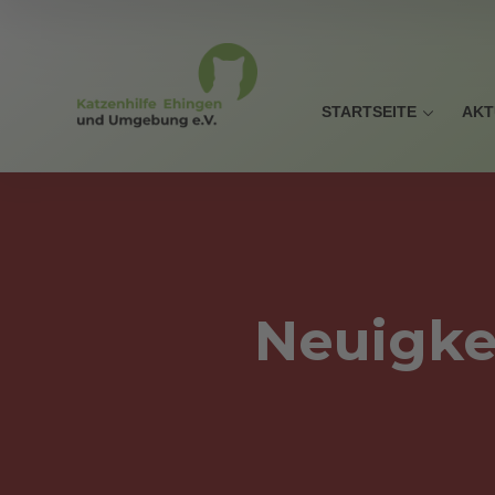
STARTSEITE
AKT
Neuigke