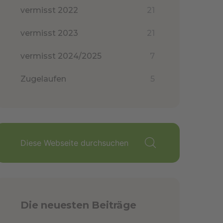
vermisst 2022
21
vermisst 2023
21
vermisst 2024/2025
7
Zugelaufen
5
Die neuesten Beiträge