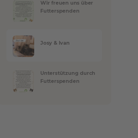
Wir freuen uns über
Futterspenden
Josy & Ivan
Unterstützung durch
Futterspenden