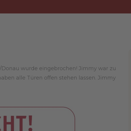
ach/Donau wurde eingebrochen! Jimmy war zu
 haben alle Türen offen stehen lassen. Jimmy