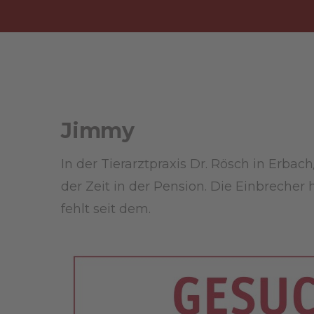
Jimmy
In der Tierarztpraxis Dr. Rösch in Erb
der Zeit in der Pension. Die Einbrecher
fehlt seit dem.