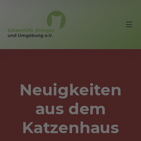
Neuigkeiten
aus dem
Katzenhaus