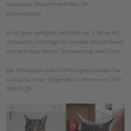
Verlustort: Schemmerhofen, Im
Bohnenstock
Er ist grau getigert, kastriert, ca. 2 Jahre alt,
zutraulich und trägt ein weißes Zeckenband
um den Hals. Keine Tätowierung, kein Chip
Bei Hinweisen oder Sichtungen melden Sie
sich bitte unter folgender Rufnummer: 0172-
900 10 29