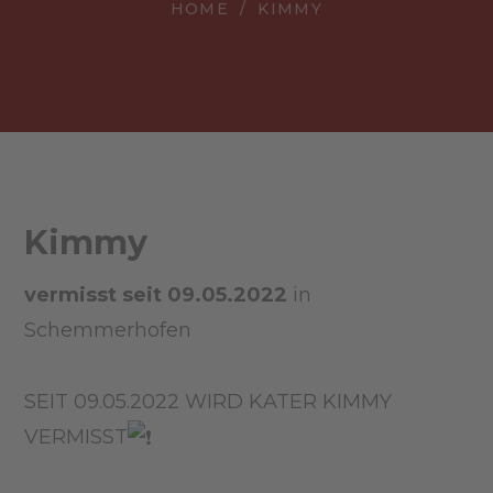
HOME
KIMMY
Kimmy
vermisst seit 09.05.2022
in
Schemmerhofen
SEIT 09.05.2022 WIRD KATER KIMMY
VERMISST