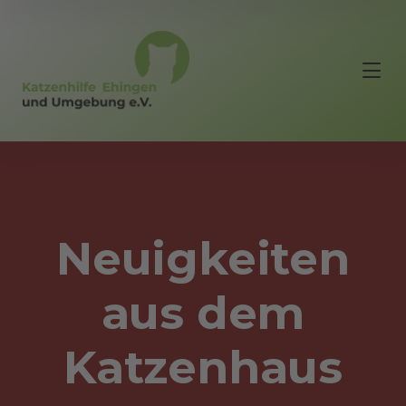
Neuigkeiten
aus dem
Katzenhaus