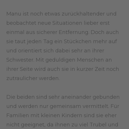
Manu ist noch etwas zurückhaltender und
beobachtet neue Situationen lieber erst
einmal aus sicherer Entfernung. Doch auch
sie taut jeden Tag ein Stückchen mehr auf
und orientiert sich dabei sehr an ihrer
Schwester. Mit geduldigen Menschen an
ihrer Seite wird auch sie in kurzer Zeit noch
zutraulicher werden.
Die beiden sind sehr aneinander gebunden
und werden nur gemeinsam vermittelt. Für
Familien mit kleinen Kindern sind sie eher
nicht geeignet, da ihnen zu viel Trubel und