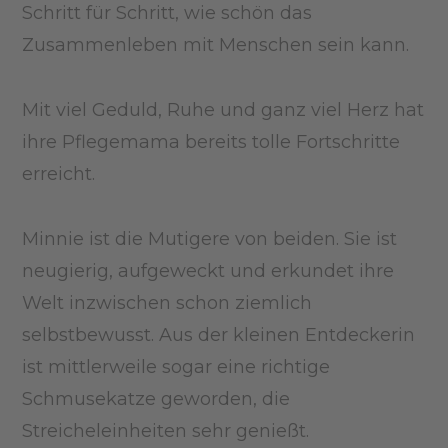
Schritt für Schritt, wie schön das
Zusammenleben mit Menschen sein kann.
Mit viel Geduld, Ruhe und ganz viel Herz hat
ihre Pflegemama bereits tolle Fortschritte
erreicht.
Minnie ist die Mutigere von beiden. Sie ist
neugierig, aufgeweckt und erkundet ihre
Welt inzwischen schon ziemlich
selbstbewusst. Aus der kleinen Entdeckerin
ist mittlerweile sogar eine richtige
Schmusekatze geworden, die
Streicheleinheiten sehr genießt.