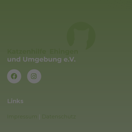
Links
Impressum
|
Datenschutz