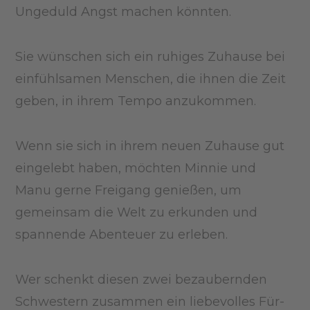
Ungeduld Angst machen könnten.
Sie wünschen sich ein ruhiges Zuhause bei
einfühlsamen Menschen, die ihnen die Zeit
geben, in ihrem Tempo anzukommen.
Wenn sie sich in ihrem neuen Zuhause gut
eingelebt haben, möchten Minnie und
Manu gerne Freigang genießen, um
gemeinsam die Welt zu erkunden und
spannende Abenteuer zu erleben.
Wer schenkt diesen zwei bezaubernden
Schwestern zusammen ein liebevolles Für-