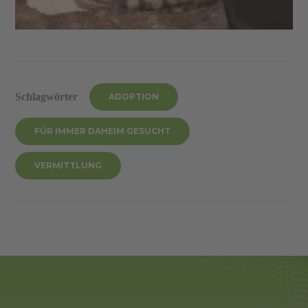
Schlagwörter
ADOPTION
FÜR IMMER DAHEIM GESUCHT
VERMITTLUNG