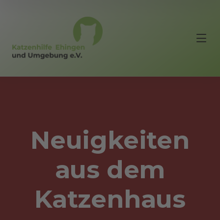
Neuigkeiten
aus dem
Katzenhaus