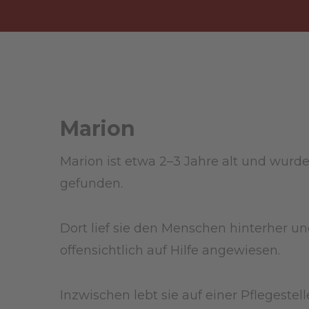
Marion
Marion ist etwa 2–3 Jahre alt und wur
gefunden.
Dort lief sie den Menschen hinterher un
offensichtlich auf Hilfe angewiesen.
Inzwischen lebt sie auf einer Pflegestell