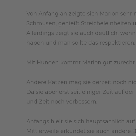
Von Anfang an zeigte sich Marion seh
Schmusen, genießt Streicheleinheiten 
Allerdings zeigt sie auch deutlich, wen
haben und man sollte das respektieren.
Mit Hunden kommt Marion gut zurecht.
Andere Katzen mag sie derzeit noch nic
Da sie aber erst seit einiger Zeit auf de
und Zeit noch verbessern.
Anfangs hielt sie sich hauptsächlich 
Mittlerweile erkundet sie auch andere 