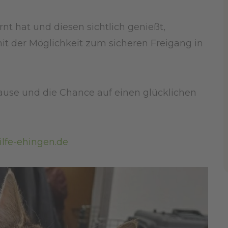
nt hat und diesen sichtlich genießt,
it der Möglichkeit zum sicheren Freigang in
ause und die Chance auf einen glücklichen
lfe-ehingen.de