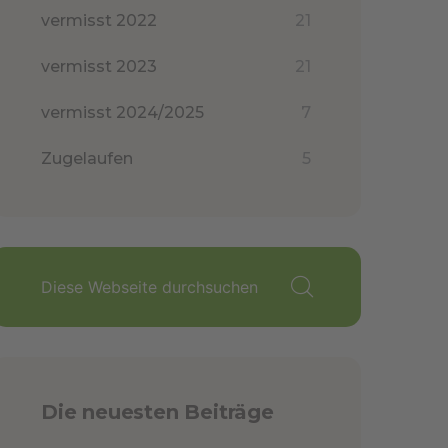
vermisst 2022
21
vermisst 2023
21
vermisst 2024/2025
7
Zugelaufen
5
Die neuesten Beiträge