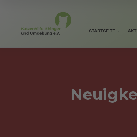
STARTSEITE
AKT
Neuigke