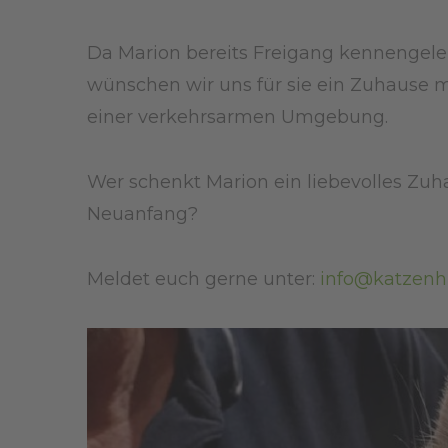
Da Marion bereits Freigang kennengeler
wünschen wir uns für sie ein Zuhause m
einer verkehrsarmen Umgebung.
Wer schenkt Marion ein liebevolles Zuh
Neuanfang?
Meldet euch gerne unter:
info@katzenhi