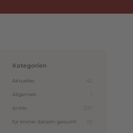
Kategorien
Aktuelles
42
Allgemein
1
Archiv
237
für immer daheim gesucht
23