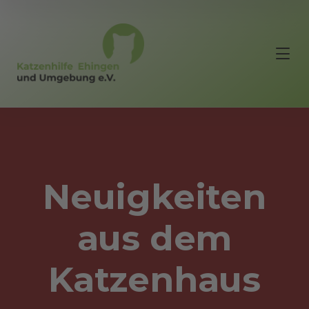
Neuigkeiten
aus dem
Katzenhaus