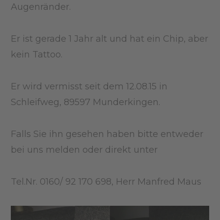
Augenränder.
Er ist gerade 1 Jahr alt und hat ein Chip, aber
kein Tattoo.
Er wird vermisst seit dem 12.08.15 in
Schleifweg, 89597 Munderkingen.
Falls Sie ihn gesehen haben bitte entweder
bei uns melden oder direkt unter
Tel.Nr. 0160/ 92 170 698, Herr Manfred Maus