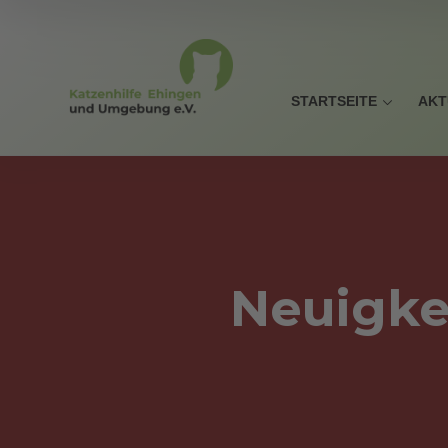
STARTSEITE
AKT
Neuigke