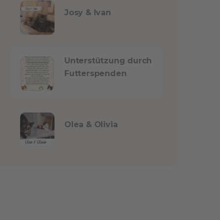
Josy & Ivan
Unterstützung durch
Futterspenden
Olea & Olivia