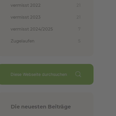
vermisst 2022
21
vermisst 2023
21
vermisst 2024/2025
7
Zugelaufen
5
Die neuesten Beiträge