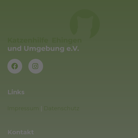
Links
Impressum
|
Datenschutz
Kontakt