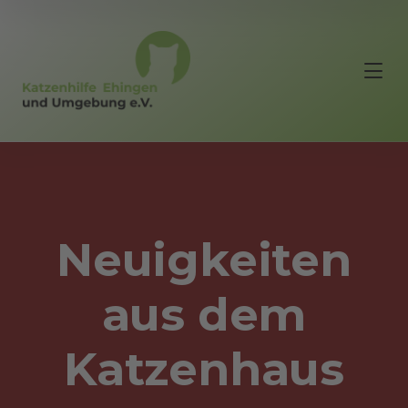
Neuigkeiten
aus dem
Katzenhaus