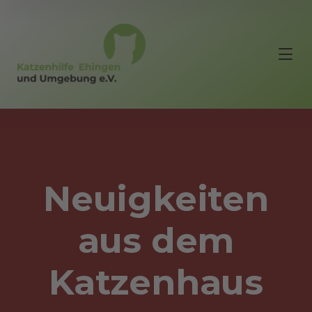
Neuigkeiten
aus dem
Katzenhaus