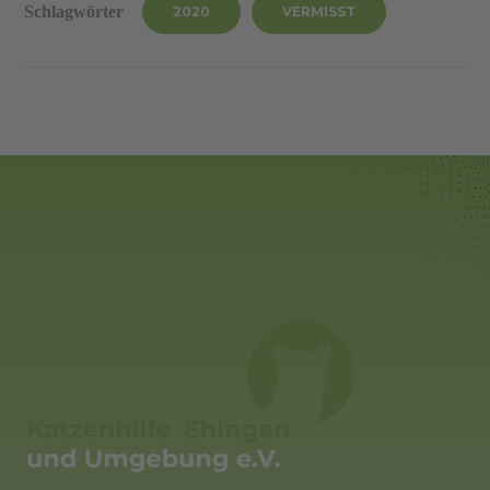
Schlagwörter
2020
VERMISST