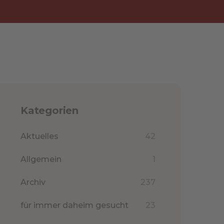
Kategorien
Aktuelles
42
Allgemein
1
Archiv
237
für immer daheim gesucht
23