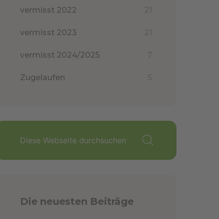
vermisst 2022
21
vermisst 2023
21
vermisst 2024/2025
7
Zugelaufen
5
Die neuesten Beiträge