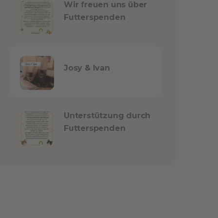
Wir freuen uns über
Futterspenden
Josy & Ivan
Unterstützung durch
Futterspenden