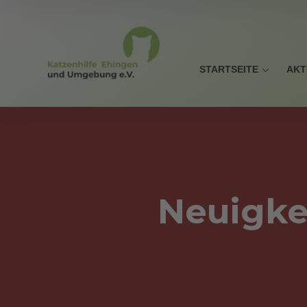
STARTSEITE
AKT
Neuigke