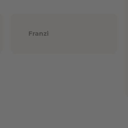
Franzi