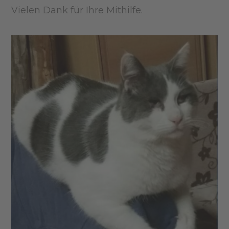
Vielen Dank für Ihre Mithilfe.