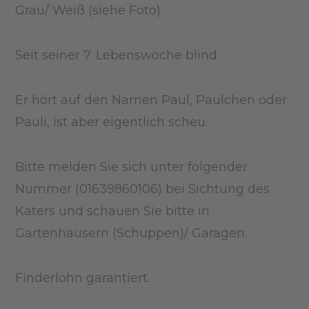
Grau/ Weiß (siehe Foto)
Seit seiner 7. Lebenswoche blind.
Er hört auf den Namen Paul, Paulchen oder
Pauli, ist aber eigentlich scheu.
Bitte melden Sie sich unter folgender
Nummer (01639860106) bei Sichtung des
Katers und schauen Sie bitte in
Gartenhäusern (Schuppen)/ Garagen.
Finderlohn garantiert.