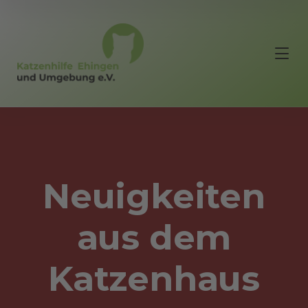
Neuigkeiten
aus dem
Katzenhaus