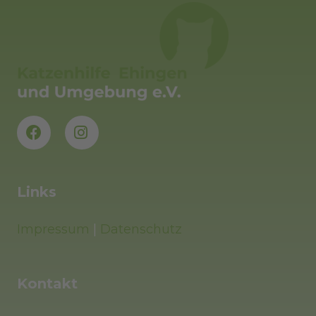
Links
Impressum
|
Datenschutz
Kontakt