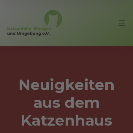
Neuigkeiten
aus dem
Katzenhaus