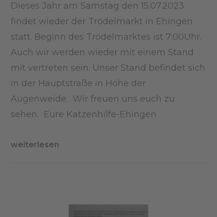
Dieses Jahr am Samstag den 15.07.2023
findet wieder der Trödelmarkt in Ehingen
statt. Beginn des Trödelmarktes ist 7:00Uhr.
Auch wir werden wieder mit einem Stand
mit vertreten sein. Unser Stand befindet sich
in der Hauptstraße in Höhe der
Augenweide. Wir freuen uns euch zu
sehen. Eure Katzenhilfe-Ehingen
weiterlesen