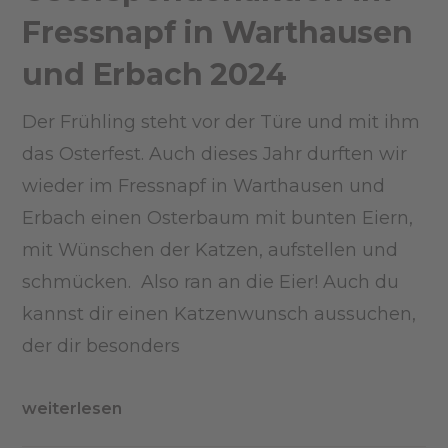
Fressnapf in Warthausen
und Erbach 2024
Der Frühling steht vor der Türe und mit ihm
das Osterfest. Auch dieses Jahr durften wir
wieder im Fressnapf in Warthausen und
Erbach einen Osterbaum mit bunten Eiern,
mit Wünschen der Katzen, aufstellen und
schmücken. Also ran an die Eier! Auch du
kannst dir einen Katzenwunsch aussuchen,
der dir besonders
weiterlesen