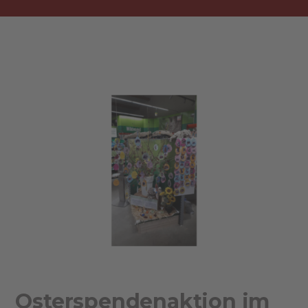
Osterspendenaktion im