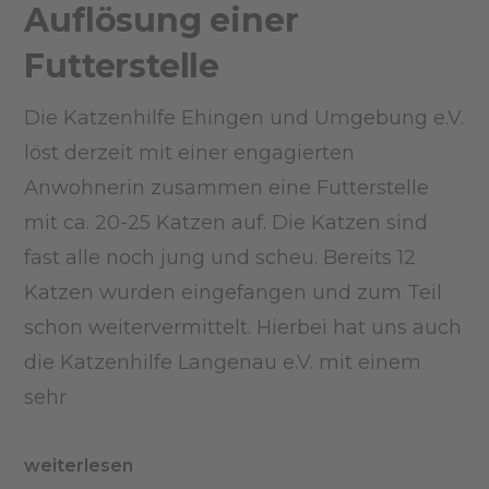
Auflösung einer
Futterstelle
Die Katzenhilfe Ehingen und Umgebung e.V.
löst derzeit mit einer engagierten
Anwohnerin zusammen eine Futterstelle
mit ca. 20-25 Katzen auf. Die Katzen sind
fast alle noch jung und scheu. Bereits 12
Katzen wurden eingefangen und zum Teil
schon weitervermittelt. Hierbei hat uns auch
die Katzenhilfe Langenau e.V. mit einem
sehr
weiterlesen