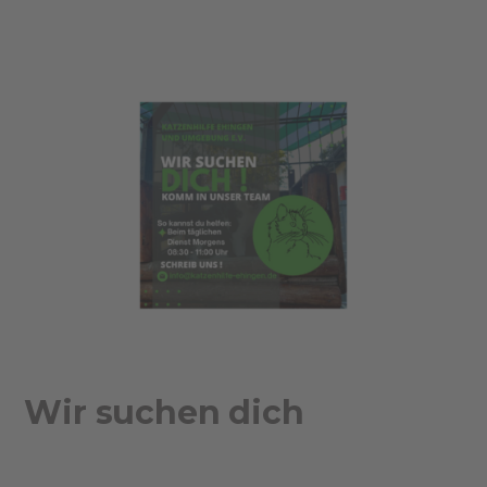
Wir suchen dich