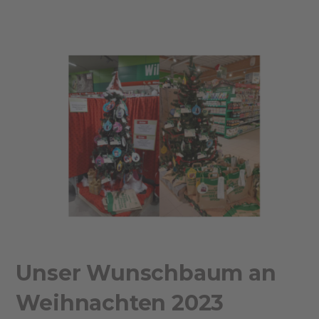
Unser Wunschbaum an
Weihnachten 2023