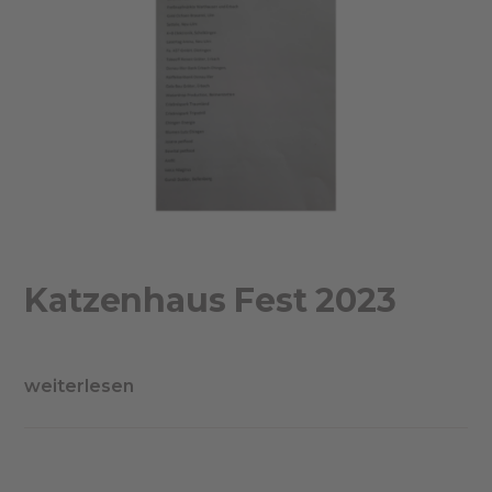
Katzenhaus Fest 2023
weiterlesen