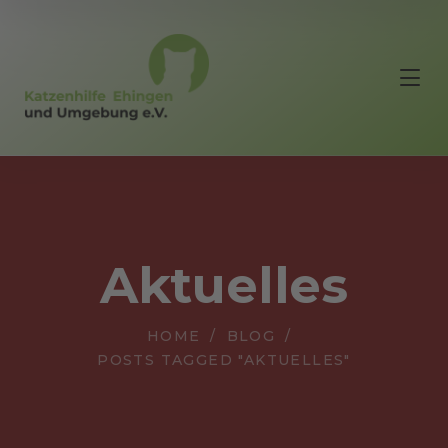
Aktuelles
HOME
BLOG
POSTS TAGGED "AKTUELLES"