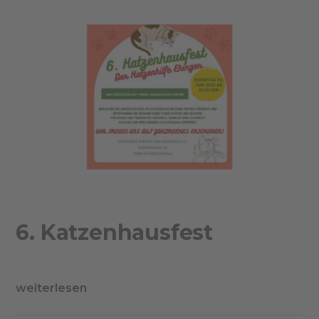
6. Katzenhausfest
weiterlesen