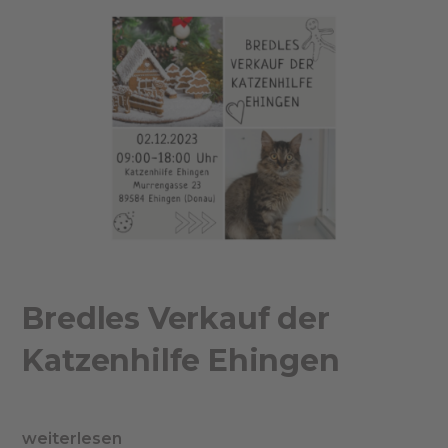
Bredles Verkauf der
Katzenhilfe Ehingen
weiterlesen