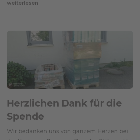
weiterlesen
Herzlichen Dank für die
Spende
Wir bedanken uns von ganzem Herzen bei