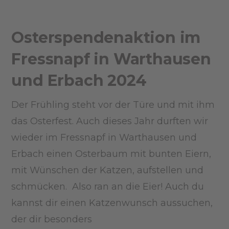
Osterspendenaktion im
Fressnapf in Warthausen
und Erbach 2024
Der Frühling steht vor der Türe und mit ihm
das Osterfest. Auch dieses Jahr durften wir
wieder im Fressnapf in Warthausen und
Erbach einen Osterbaum mit bunten Eiern,
mit Wünschen der Katzen, aufstellen und
schmücken. Also ran an die Eier! Auch du
kannst dir einen Katzenwunsch aussuchen,
der dir besonders