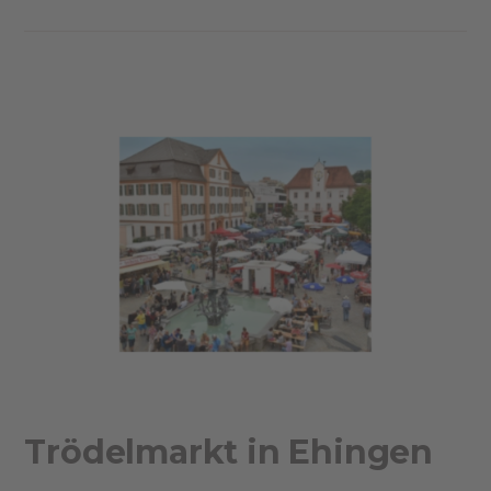
Trödelmarkt in Ehingen