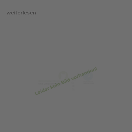
weiterlesen