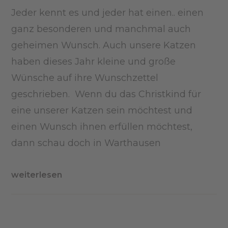
Jeder kennt es und jeder hat einen.. einen
ganz besonderen und manchmal auch
geheimen Wunsch. Auch unsere Katzen
haben dieses Jahr kleine und große
Wünsche auf ihre Wunschzettel
geschrieben. Wenn du das Christkind für
eine unserer Katzen sein möchtest und
einen Wunsch ihnen erfüllen möchtest,
dann schau doch in Warthausen
weiterlesen