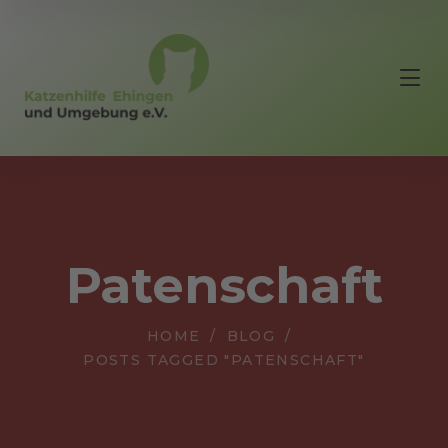
Patenschaft
HOME
BLOG
POSTS TAGGED "PATENSCHAFT"