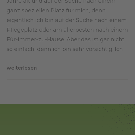
Jahre alt und auf der Suche nach einem
ganz speziellen Platz für mich, denn
eigentlich ich bin auf der Suche nach einem
Pflegeplatz oder am allerbesten nach einem
Für-immer-zu-Hause. Aber das ist gar nicht
so einfach, denn ich bin sehr vorsichtig. Ich
weiterlesen