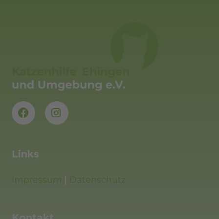
Links
Impressum
|
Datenschutz
Kontakt