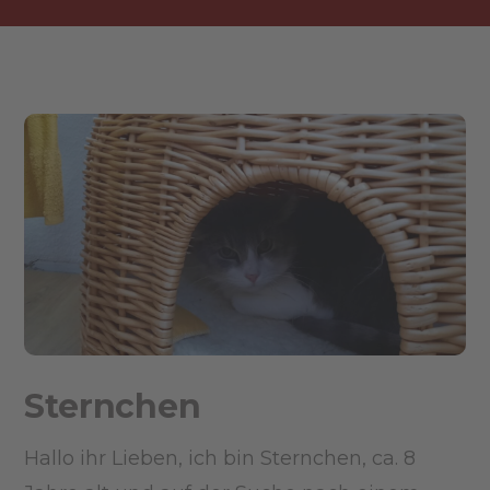
Sternchen
Hallo ihr Lieben, ich bin Sternchen, ca. 8