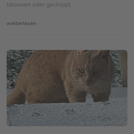
tätowiert oder gechippt.
weiterlesen