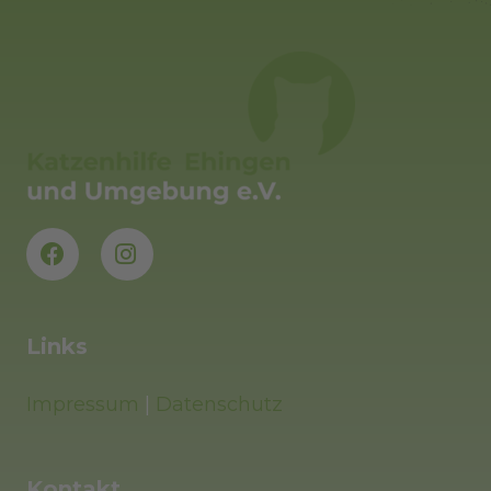
Links
Impressum
|
Datenschutz
Kontakt