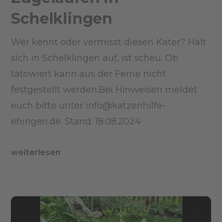
Schelklingen
Wer kennt oder vermisst diesen Kater? Hält
sich in Schelklingen auf, ist scheu. Ob
tätowiert kann aus der Ferne nicht
festgestellt werden.Bei Hinweisen meldet
euch bitte unter info@katzenhilfe-
ehingen.de. Stand: 18.08.2024
weiterlesen