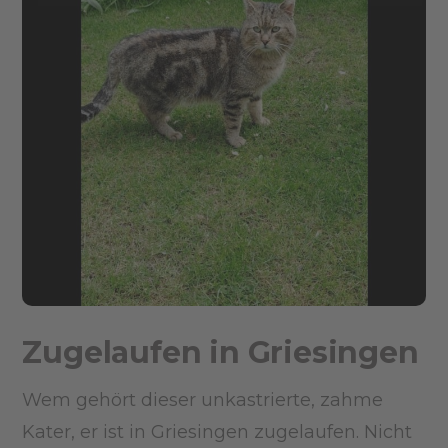
Zugelaufen in Griesingen
Wem gehört dieser unkastrierte, zahme
Kater, er ist in Griesingen zugelaufen. Nicht