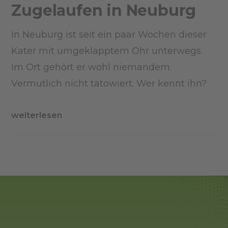
Zugelaufen in Neuburg
In Neuburg ist seit ein paar Wochen dieser
Kater mit umgeklapptem Ohr unterwegs.
Im Ort gehört er wohl niemandem.
Vermutlich nicht tätowiert. Wer kennt ihn?
weiterlesen