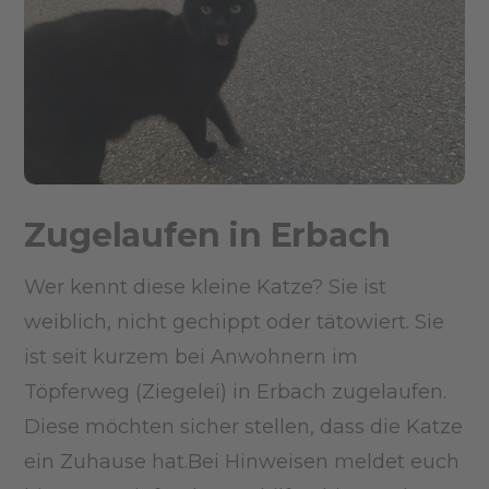
Zugelaufen in Erbach
Wer kennt diese kleine Katze? Sie ist
weiblich, nicht gechippt oder tätowiert. Sie
ist seit kurzem bei Anwohnern im
Töpferweg (Ziegelei) in Erbach zugelaufen.
Diese möchten sicher stellen, dass die Katze
ein Zuhause hat.Bei Hinweisen meldet euch