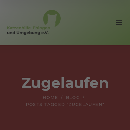
Zugelaufen
HOME
BLOG
POSTS TAGGED "ZUGELAUFEN"