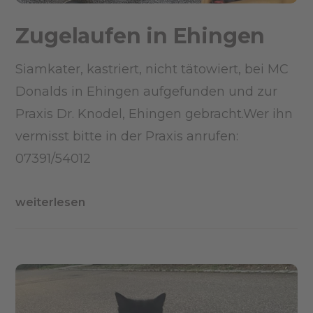
Zugelaufen in Ehingen
Siamkater, kastriert, nicht tätowiert, bei MC
Donalds in Ehingen aufgefunden und zur
Praxis Dr. Knodel, Ehingen gebracht.Wer ihn
vermisst bitte in der Praxis anrufen:
07391/54012
weiterlesen