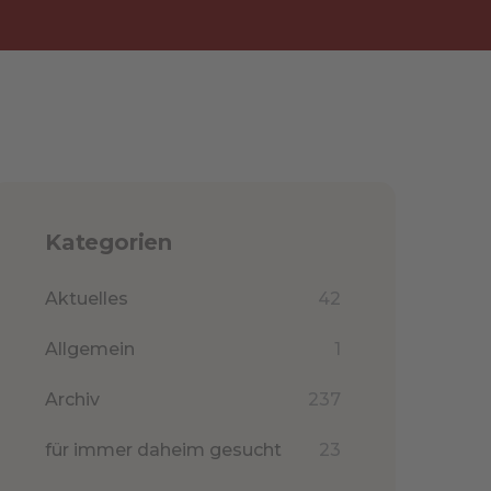
Kategorien
Aktuelles
42
Allgemein
1
Archiv
237
für immer daheim gesucht
23