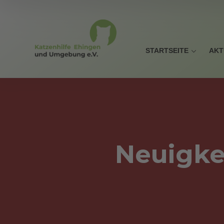
STARTSEITE
AKT
Neuigke