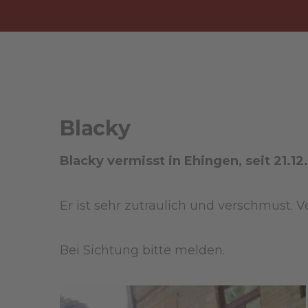
Blacky
Blacky vermisst in Ehingen, seit 21.12
Er ist sehr zutraulich und verschmust. V
Bei Sichtung bitte melden.