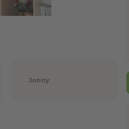
Jonny