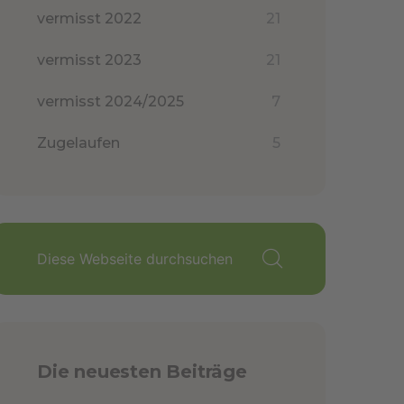
vermisst 2022
21
vermisst 2023
21
vermisst 2024/2025
7
Zugelaufen
5
Die neuesten Beiträge