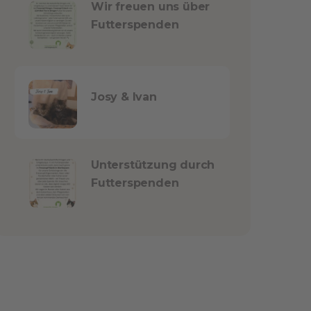
Wir freuen uns über
Futterspenden
Josy & Ivan
Unterstützung durch
Futterspenden