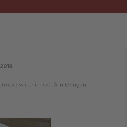
.2018
ermisst wir er im Grieß in Ehingen.