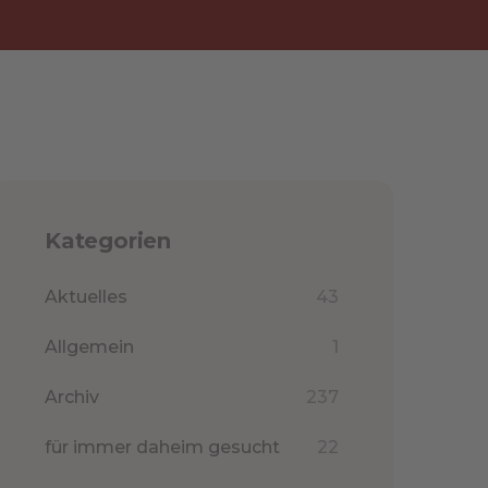
Kategorien
Aktuelles
43
Allgemein
1
Archiv
237
für immer daheim gesucht
22