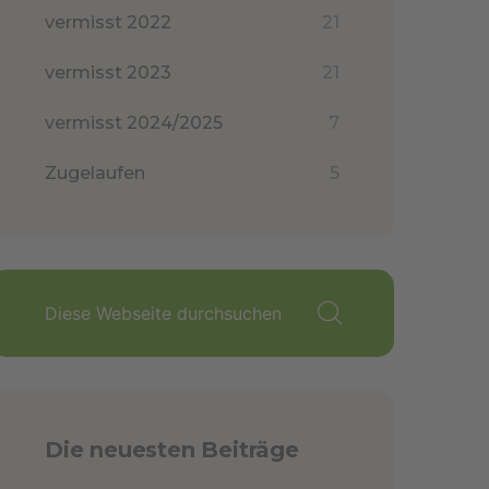
vermisst 2022
21
vermisst 2023
21
vermisst 2024/2025
7
Zugelaufen
5
Die neuesten Beiträge