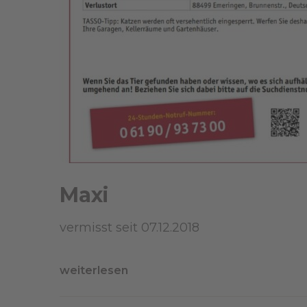
Maxi
vermisst seit 07.12.2018
weiterlesen