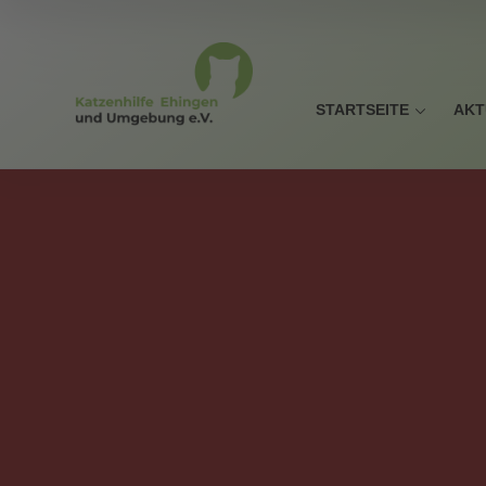
STARTSEITE
AKT