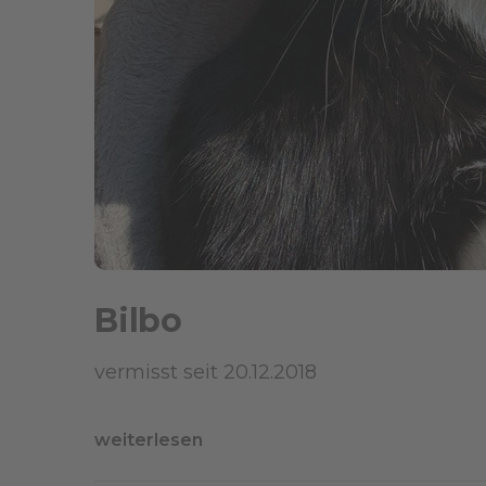
Bilbo
vermisst seit 20.12.2018
weiterlesen