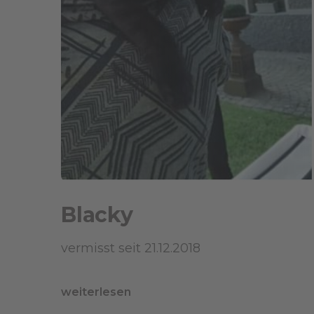
Blacky
vermisst seit 21.12.2018
weiterlesen