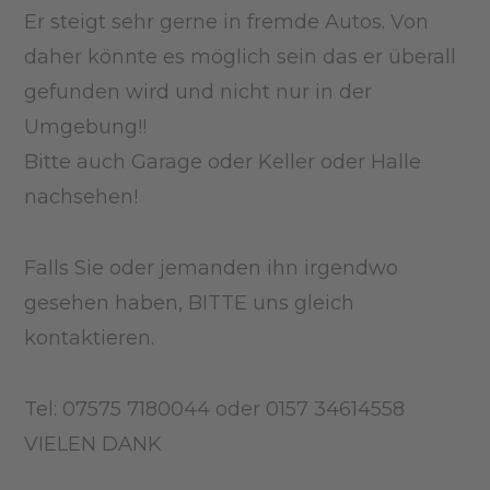
Er steigt sehr gerne in fremde Autos. Von
daher könnte es möglich sein das er überall
gefunden wird und nicht nur in der
Umgebung!!
Bitte auch Garage oder Keller oder Halle
nachsehen!
Falls Sie oder jemanden ihn irgendwo
gesehen haben, BITTE uns gleich
kontaktieren.
Tel: 07575 7180044 oder 0157 34614558
VIELEN DANK