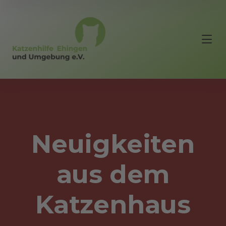
Neuigkeiten
aus dem
Katzenhaus