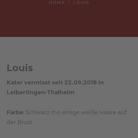
HOME
LOUIS
Louis
Kater vermisst seit 22.09.2018 in
Leibertingen-Thalheim
Farbe
: Schwarz mit einige weiße Haare auf
der Brust