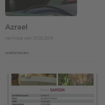
Azrael
vermisst seit 01.05.2019
weiterlesen