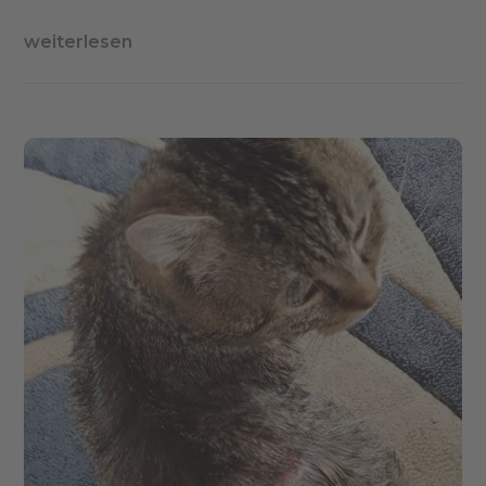
weiterlesen