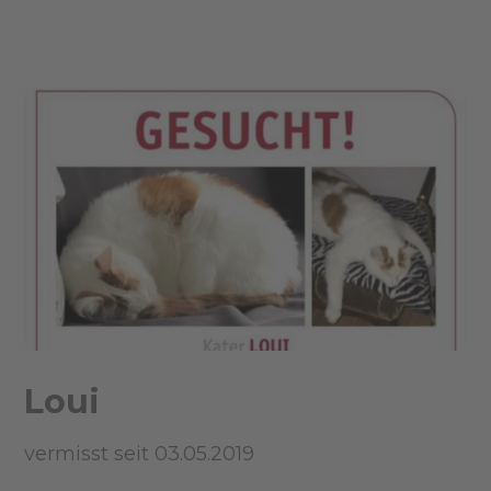
Loui
vermisst seit 03.05.2019