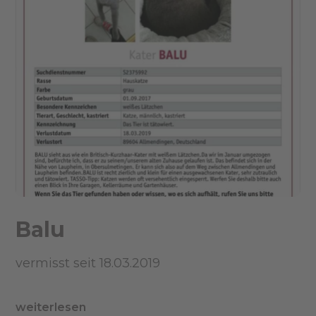
Balu
vermisst seit 18.03.2019
weiterlesen