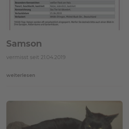
Samson
vermisst seit 21.04.2019
weiterlesen