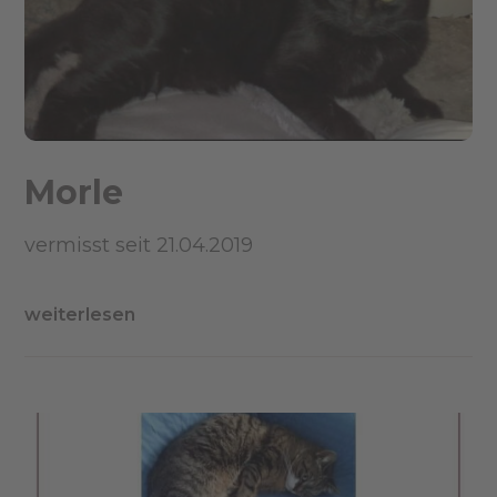
Morle
vermisst seit 21.04.2019
weiterlesen