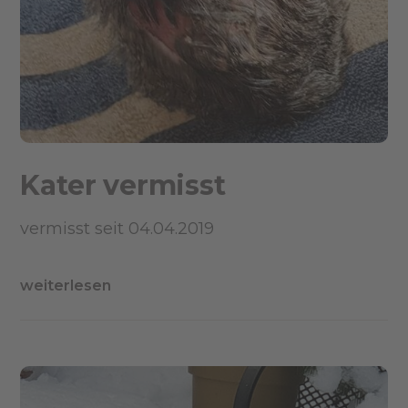
Kater vermisst
vermisst seit 04.04.2019
weiterlesen