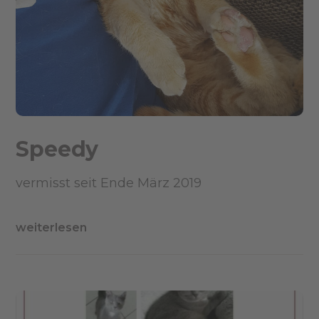
Speedy
vermisst seit Ende März 2019
weiterlesen