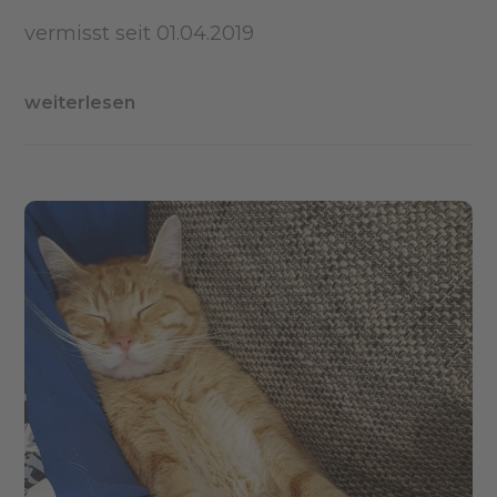
vermisst seit 01.04.2019
weiterlesen