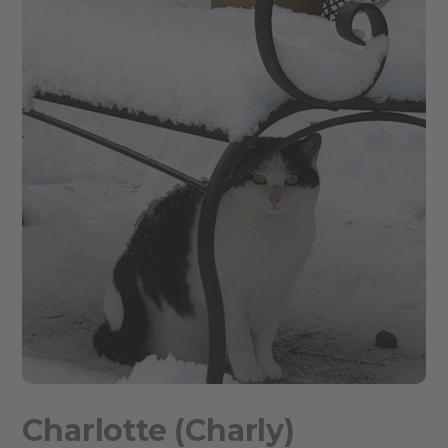
Charlotte (Charly)