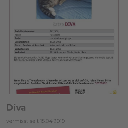
Diva
vermisst seit 15.04.2019