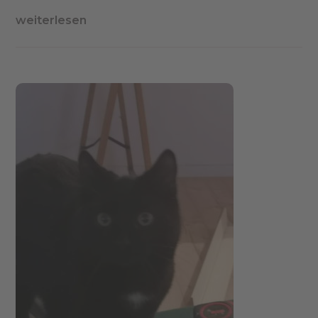
weiterlesen