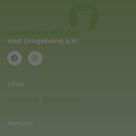
Links
Impressum
|
Datenschutz
Kontakt