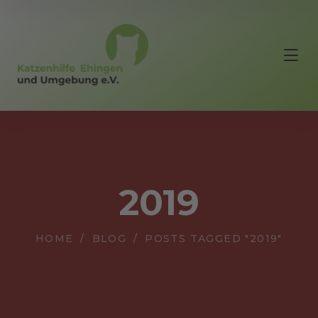
2019
HOME
BLOG
POSTS TAGGED "2019"